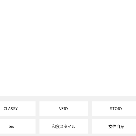
CLASSY.
VERY
STORY
bis
和食スタイル
女性自身