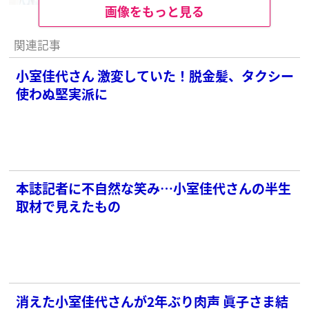
画像をもっと見る
関連記事
小室佳代さん 激変していた！脱金髪、タクシー
使わぬ堅実派に
本誌記者に不自然な笑み…小室佳代さんの半生
取材で見えたもの
消えた小室佳代さんが2年ぶり肉声 眞子さま結