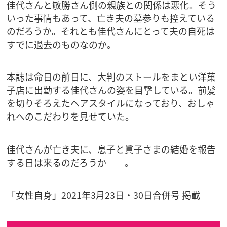
佳代さんと敏勝さん側の親族との関係は悪化。そう
いった事情もあって、亡き夫の墓参りも控えている
のだろうか。それとも佳代さんにとって夫の自死は
すでに過去のものなのか。
本誌は命日の前日に、大判のストールをまとい洋菓
子店に出勤する佳代さんの姿を目撃している。前髪
を切りそろえたヘアスタイルになっており、おしゃ
れへのこだわりを見せていた。
佳代さんが亡き夫に、息子と眞子さまの結婚を報告
する日は来るのだろうか――。
「女性自身」2021年3月23日・30日合併号 掲載