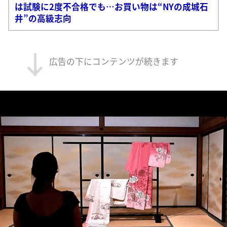
は試験に2度不合格でも…お買い物は“NYの成城石
井”の高級志向
広告の下にコンテンツが続きます