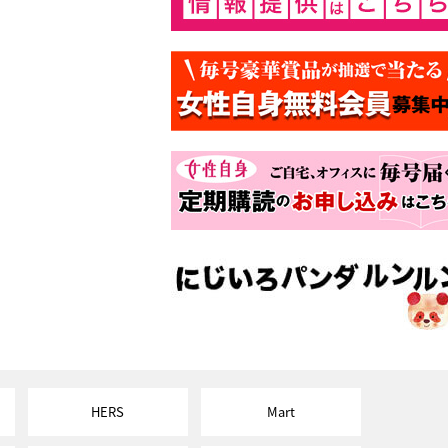
HERS
Mart