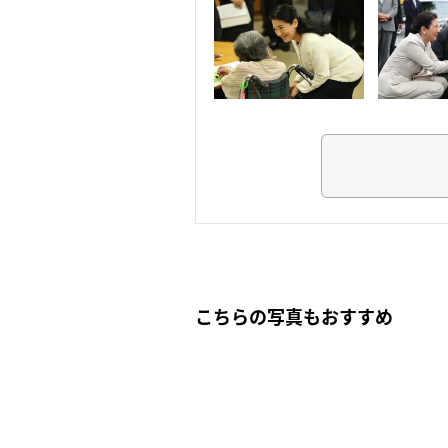
こちらの写真もおすすめ