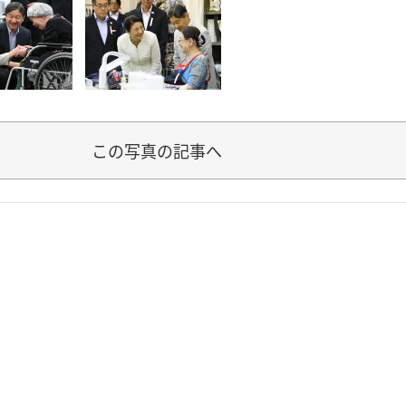
この写真の記事へ