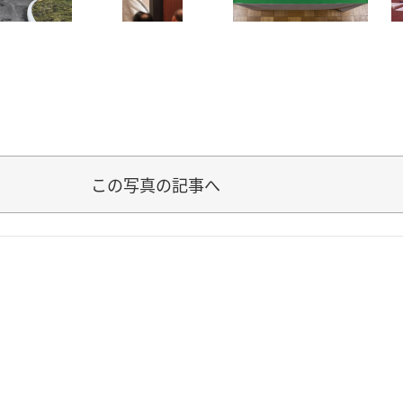
この写真の記事へ