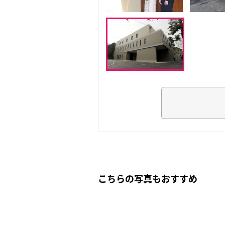
こちらの写真もおすすめ