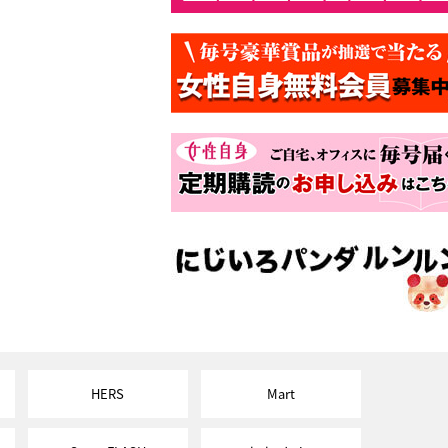
HERS
Mart