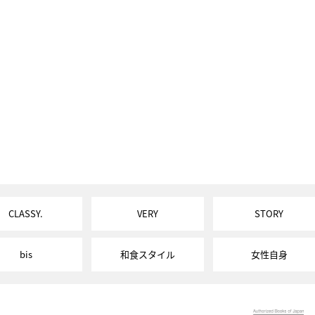
CLASSY.
VERY
STORY
bis
和食スタイル
女性自身