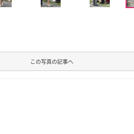
この写真の記事へ