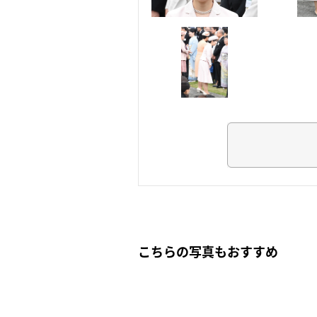
こちらの写真もおすすめ