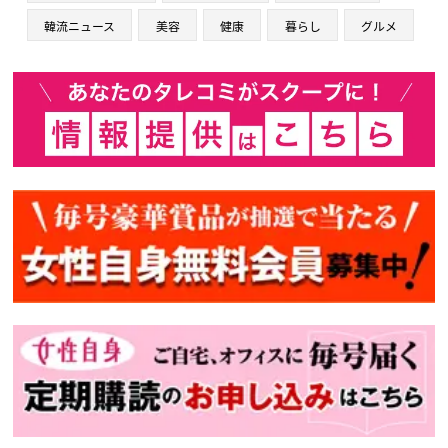
韓流ニュース
美容
健康
暮らし
グルメ