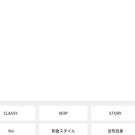
CLASSY.
VERY
STORY
bis
和食スタイル
女性自身