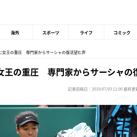
海外
スポーツ
ライフ
コミック
しむ女王の重圧 専門家からサーシャの復活望む声
女王の重圧 専門家からサーシャの
記事投稿日：2019/07/03 11:00 最終更新日