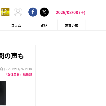
2026/08/08
(土)
コラム
占い
お買い物
問の声も
：2019/11/26 14:10
『女性自身』編集部