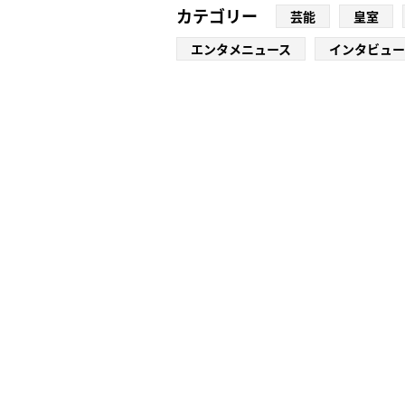
カテゴリー
芸能
皇室
エンタメニュース
インタビュー