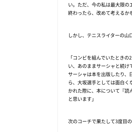
い。ただ、今の私は最大限の
終わったら、改めて考えるか
しかし、テニスライターの山
「コンビを組んでいたときの
い、あのままサーシャと続け
サーシャは本を出版したり、
ら、大坂選手としては面白く
かれた際に、本について『読
と思います」
次のコーチで果たして3度目