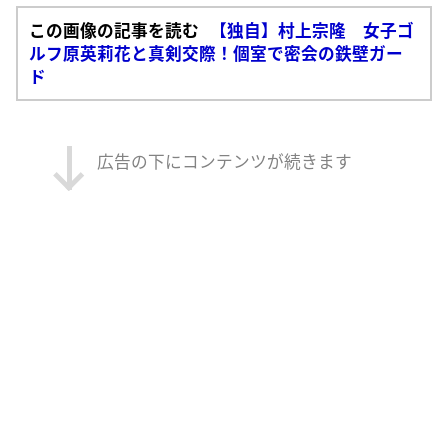
この画像の記事を読む
【独自】村上宗隆 女子ゴ
ルフ原英莉花と真剣交際！個室で密会の鉄壁ガー
ド
広告の下にコンテンツが続きます