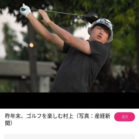
昨年末、ゴルフを楽しむ村上（写真：産経新
3/3
聞）