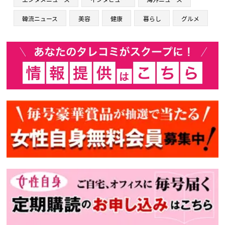
韓流ニュース
美容
健康
暮らし
グルメ