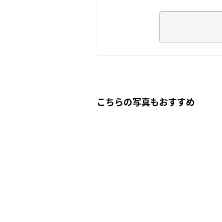
こちらの写真もおすすめ