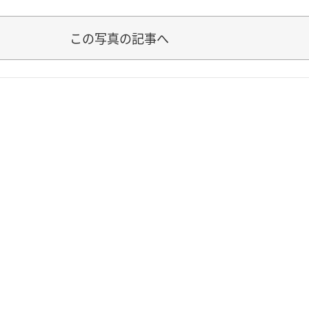
この写真の記事へ