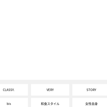
CLASSY.
VERY
STORY
bis
和食スタイル
女性自身