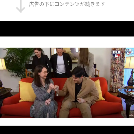
広告の下にコンテンツが続きます