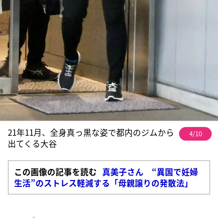
21年11月、全身真っ黒な姿で都内のジムから
4/10
出てくる大谷
この画像の記事を読む
真美子さん “異国で妊婦
生活”のストレス軽減する「母親譲りの発散法」