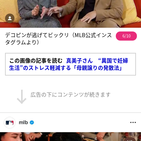
デコピンが逃げてビックリ（MLB公式インス
6/10
タグラムより）
この画像の記事を読む
真美子さん “異国で妊婦
生活”のストレス軽減する「母親譲りの発散法」
広告の下にコンテンツが続きます