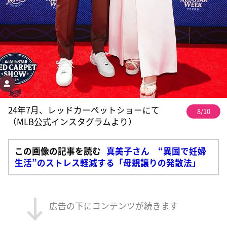
24年7月、レッドカーペットショーにて
8/10
（MLB公式インスタグラムより）
この画像の記事を読む
真美子さん “異国で妊婦
生活”のストレス軽減する「母親譲りの発散法」
広告の下にコンテンツが続きます