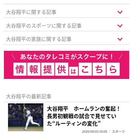
友”も祝福
大谷翔平に関する記事
大谷翔平のスポーツに関する記事
大谷翔平の家族に関する記事
大谷翔平の最新記事
大谷翔平 ホームランの奮起！
長男初観戦の試合で見せてい
た“ルーティンの変化”
2026/08/03 19:05
スポーツ