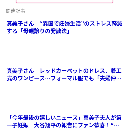
関連記事
真美子さん “異国で妊婦生活”のストレス軽減
する「母親譲りの発散法」
真美子さん レッドカーペットのドレス、着工
式のワンピース…フォーマル服でも「夫婦仲が
よく見えるコーデの秘密」
「今年最後の嬉しいニュース」真美子夫人が第
一子妊娠 大谷翔平の報告にファン歓喜！“親