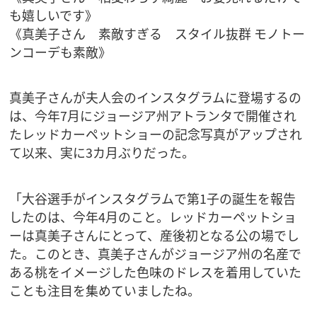
も嬉しいです》
《真美子さん 素敵すぎる スタイル抜群 モノトー
ンコーデも素敵》
真美子さんが夫人会のインスタグラムに登場するの
は、今年7月にジョージア州アトランタで開催され
たレッドカーペットショーの記念写真がアップされ
て以来、実に3カ月ぶりだった。
「大谷選手がインスタグラムで第1子の誕生を報告
したのは、今年4月のこと。レッドカーペットショ
ーは真美子さんにとって、産後初となる公の場でし
た。このとき、真美子さんがジョージア州の名産で
ある桃をイメージした色味のドレスを着用していた
ことも注目を集めていましたね。