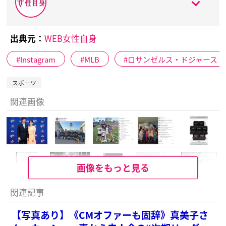
出典元：
WEB女性自身
Instagram
MLB
ロサンゼルス・ドジャース
スポーツ
関連画像
画像をもっと見る
関連記事
【写真あり】《CMオファーも固辞》真美子さ