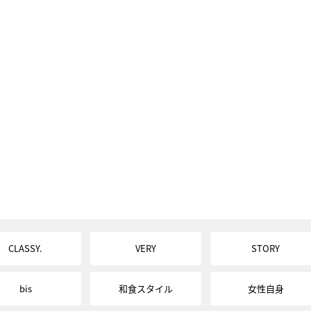
CLASSY.
VERY
STORY
bis
和食スタイル
女性自身