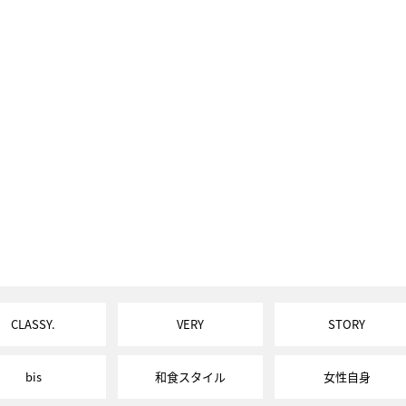
CLASSY.
VERY
STORY
bis
和食スタイル
女性自身