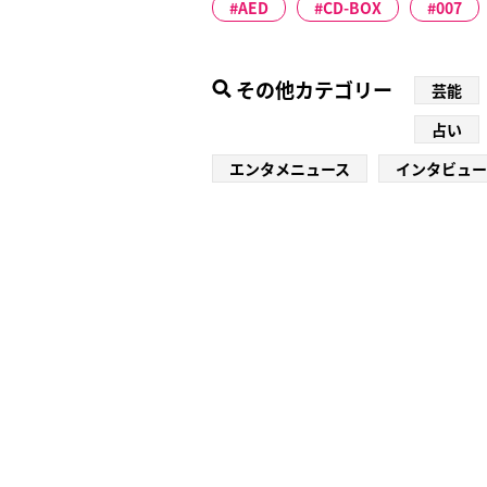
AED
CD-BOX
007
その他カテゴリー
芸能
占い
エンタメニュース
インタビュー