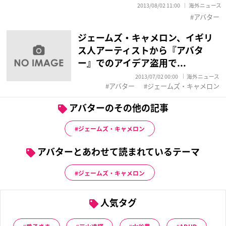
2013/08/02 11:00
海外ニュース
アバター
ジェームズ・キャメロン、イギリ
ス人アーティストから『アバタ
ー』でのアイデア盗用で...
2013/07/02 00:00
海外ニュース
アバター
ジェームズ・キャメロン
アバターのその他の記事
ジェームズ・キャメロン
アバターとあわせて読まれているテーマ
ジェームズ・キャメロン
人気タグ