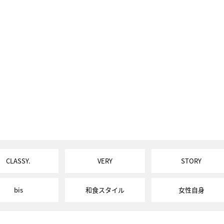
CLASSY.
VERY
STORY
bis
和食スタイル
女性自身