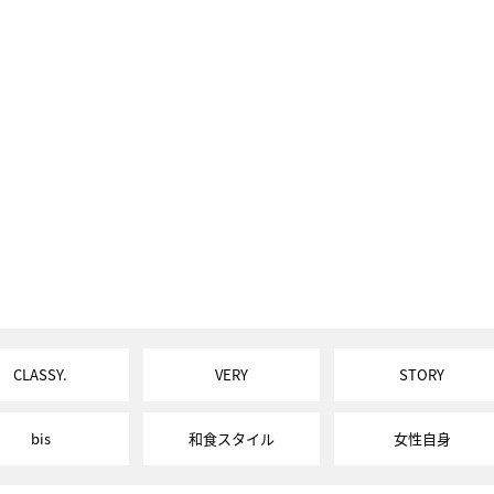
CLASSY.
VERY
STORY
bis
和食スタイル
女性自身