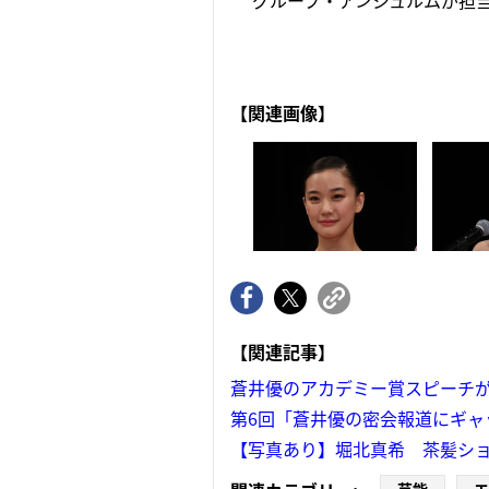
グループ・アンジュルムが担当
【関連画像】
【関連記事】
蒼井優のアカデミー賞スピーチ
第6回「蒼井優の密会報道にギャ
【写真あり】堀北真希 茶髪ショ