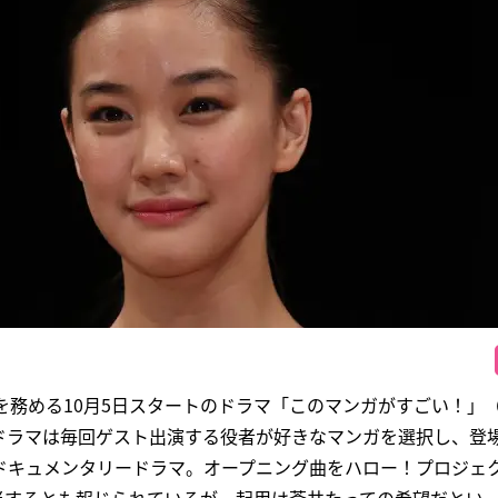
を務める10月5日スタートのドラマ「このマンガがすごい！」
ドラマは毎回ゲスト出演する役者が好きなマンガを選択し、登
ドキュメンタリードラマ。オープニング曲をハロー！プロジェ