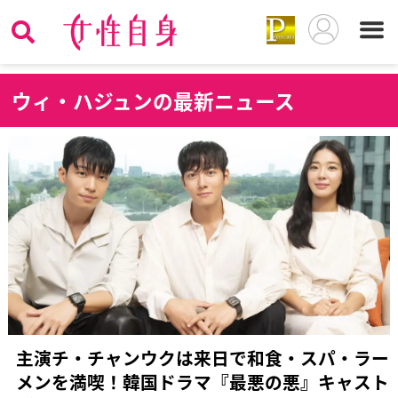
ウ
ィ・ハジュンの最新ニュース
主演チ・チャンウクは来日で和食・スパ・ラー
メンを満喫！韓国ドラマ『最悪の悪』キャスト