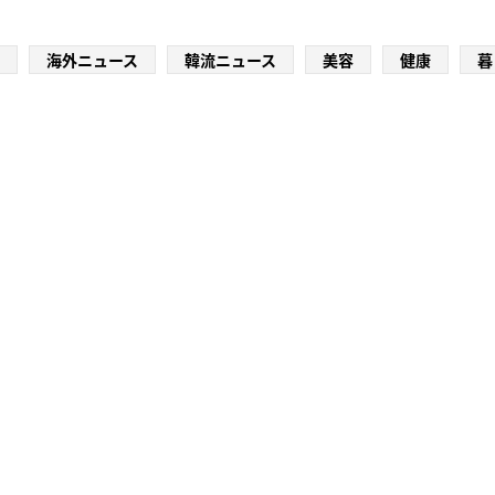
海外ニュース
韓流ニュース
美容
健康
暮