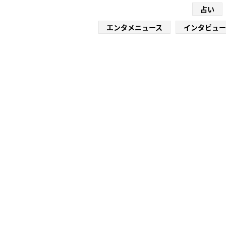
占い
エンタメニュース
インタビュー