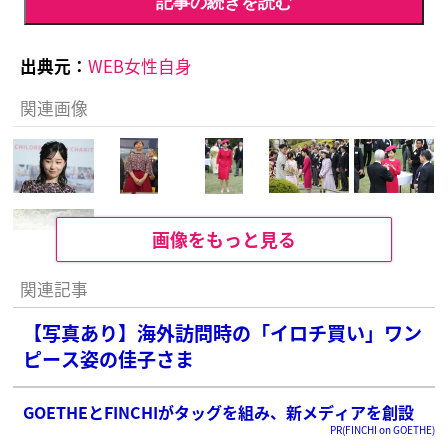
記事の続きを読む
出典元：
WEB女性自身
関連画像
画像をもっと見る
関連記事
【写真あり】海外訪問時の「イロチ買い」ワン
ピース姿の佳子さま
GOETHEとFINCHIがタッグを組み、新メディアを創設
PR(FINCHI on GOETHE)