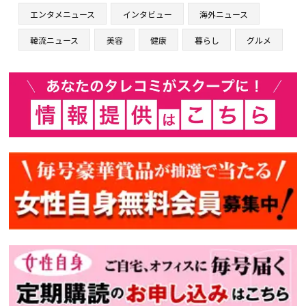
エンタメニュース
インタビュー
海外ニュース
韓流ニュース
美容
健康
暮らし
グルメ