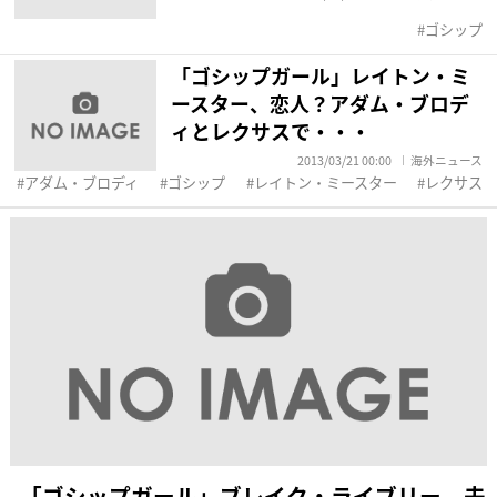
ゴシップ
「ゴシップガール」レイトン・ミ
ースター、恋人？アダム・ブロデ
ィとレクサスで・・・
2013/03/21 00:00
海外ニュース
アダム・ブロディ
ゴシップ
レイトン・ミースター
レクサス
「ゴシップガール」ブレイク・ライブリー、夫