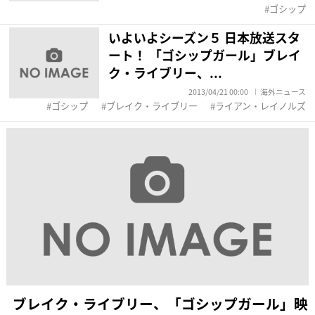
ゴシップ
いよいよシーズン５ 日本放送スタ
ート！ 「ゴシップガール」ブレイ
ク・ライブリー、...
2013/04/21 00:00
海外ニュース
ゴシップ
ブレイク・ライブリー
ライアン・レイノルズ
ブレイク・ライブリー、「ゴシップガール」映