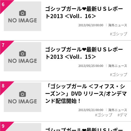
6
ゴシップガール❤最新ＵＳレポー
ト2013 ＜Voll．16＞
2013/06/10 00:00
海外ニュース
ゴシップ
7
ゴシップガール❤最新ＵＳレポー
ト2013 ＜Voll．15＞
2013/05/25 00:00
海外ニュース
ゴシップ
8
「ゴシップガール ＜フィフス・シ
ーズン＞」DVD リリース/オンデマ
ンド配信開始！
2013/05/21 00:00
海外ニュース
ゴシップ
デマ
9
ゴシップガール❤最新ＵＳレポー