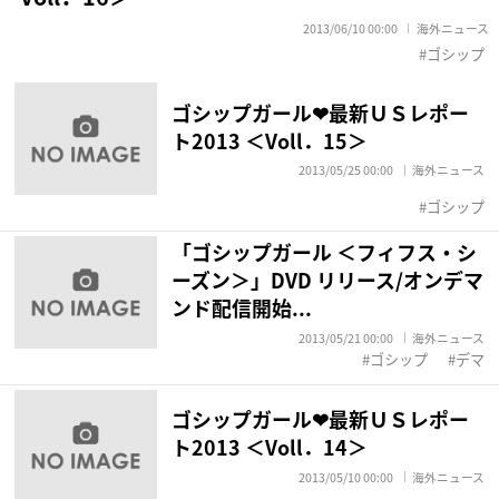
2013/06/10 00:00
海外ニュース
ゴシップ
ゴシップガール❤最新ＵＳレポー
ト2013 ＜Voll．15＞
2013/05/25 00:00
海外ニュース
ゴシップ
「ゴシップガール ＜フィフス・シ
ーズン＞」DVD リリース/オンデマ
ンド配信開始...
2013/05/21 00:00
海外ニュース
ゴシップ
デマ
ゴシップガール❤最新ＵＳレポー
ト2013 ＜Voll．14＞
2013/05/10 00:00
海外ニュース