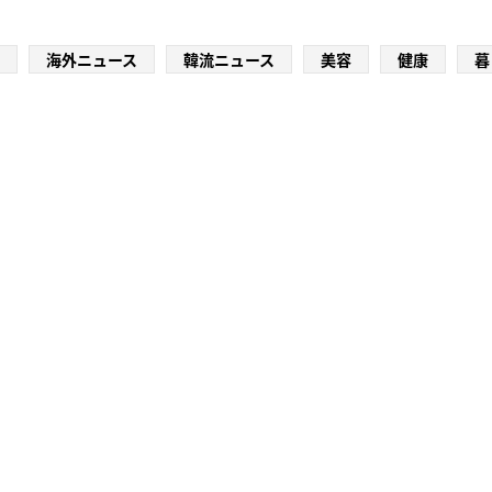
海外ニュース
韓流ニュース
美容
健康
暮