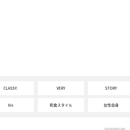
CLASSY.
VERY
STORY
bis
和食スタイル
女性自身