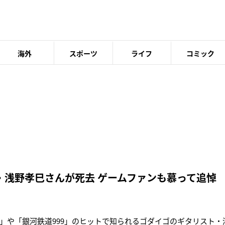
海外
スポーツ
ライフ
コミック
・浅野孝巳さんが死去 ゲームファンも慕って追悼
」や「銀河鉄道999」のヒットで知られるゴダイゴのギタリスト・