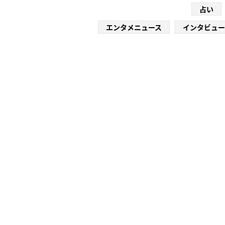
占い
エンタメニュース
インタビュー