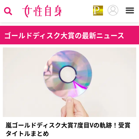
ゴ
ールドディスク大賞の最新ニュース
嵐ゴールドディスク大賞7度目Vの軌跡！受賞
タイトルまとめ