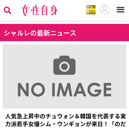
シ
ャルレの最新ニュース
人気急上昇中のチュウォン＆韓国を代表する実
力派若手女優シム・ウンギョンが来日！「のだ