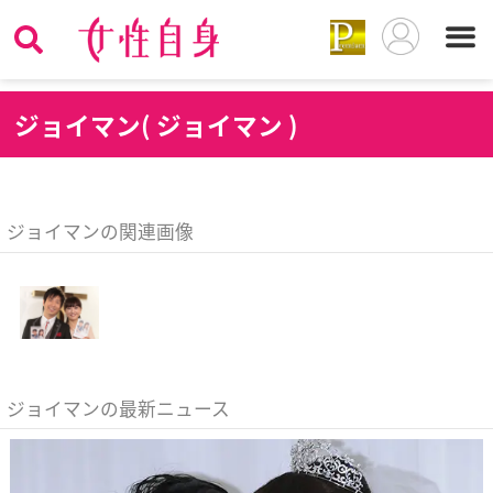
ジ
ョイマン( ジョイマン )
ジョイマンの関連画像
ジョイマンの最新ニュース