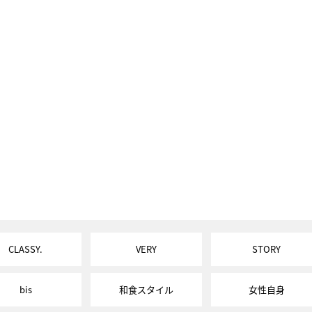
CLASSY.
VERY
STORY
bis
和食スタイル
女性自身