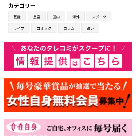
カテゴリー
芸能
皇室
国内
海外
スポーツ
ライフ
コミック
コラム
占い