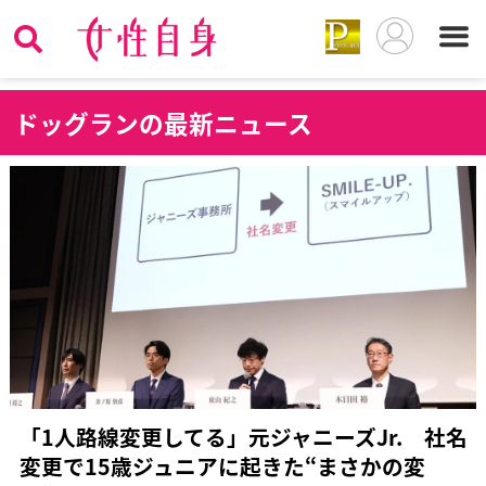
ド
ッグランの最新ニュース
「1人路線変更してる」元ジャニーズJr. 社名
変更で15歳ジュニアに起きた“まさかの変