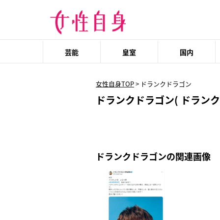
芸能
皇室
国内
女性自身TOP
>
ドランクドラゴン
ドランクドラゴン( ドランク 
ドランクドラゴンの関連画像