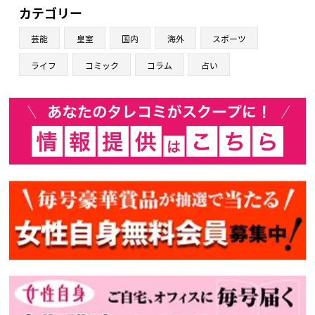
カテゴリー
芸能
皇室
国内
海外
スポーツ
ライフ
コミック
コラム
占い