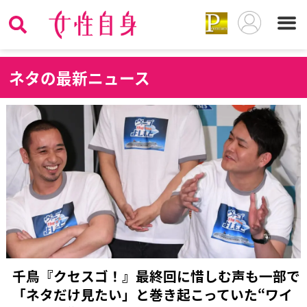
ネ
タの最新ニュース
千鳥『クセスゴ！』最終回に惜しむ声も一部で
「ネタだけ見たい」と巻き起こっていた“ワイ