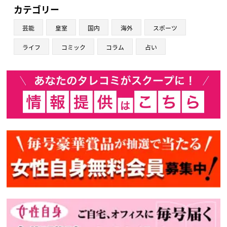
カテゴリー
芸能
皇室
国内
海外
スポーツ
ライフ
コミック
コラム
占い