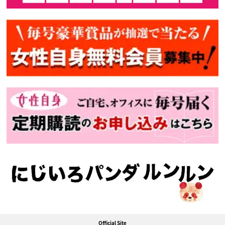
Official Site