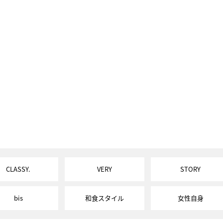
CLASSY.
VERY
STORY
bis
和食スタイル
女性自身