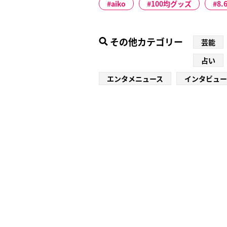
aiko
100均グッズ
8
その他カテゴリー
芸能
占い
エンタメニュース
インタビュー