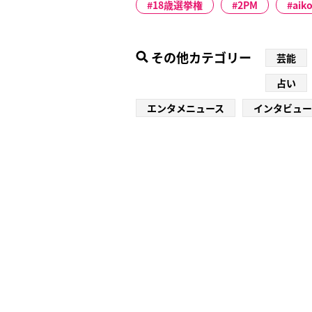
18歳選挙権
2PM
aik
その他カテゴリー
芸能
占い
エンタメニュース
インタビュー