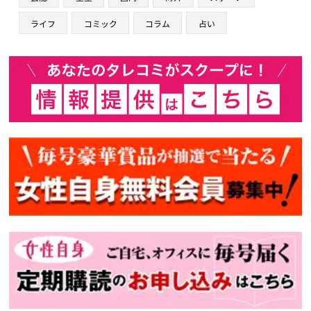
ライフ
コミック
コラム
占い