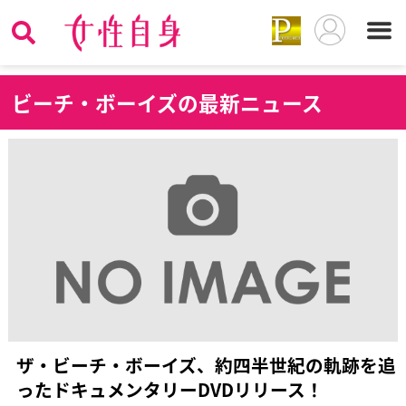
ビ
ーチ・ボーイズの最新ニュース
ザ・ビーチ・ボーイズ、約四半世紀の軌跡を追
ったドキュメンタリーDVDリリース！