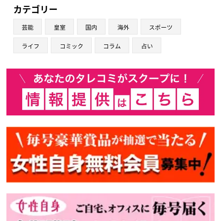
カテゴリー
芸能
皇室
国内
海外
スポーツ
ライフ
コミック
コラム
占い