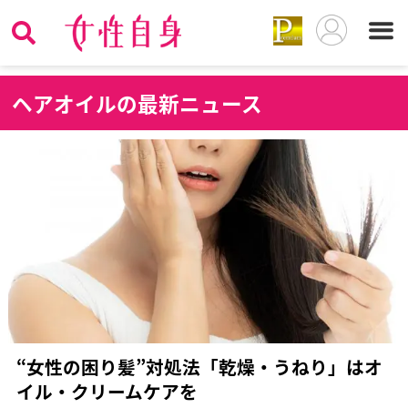
ヘ
アオイルの最新ニュース
“女性の困り髪”対処法「乾燥・うねり」はオ
イル・クリームケアを