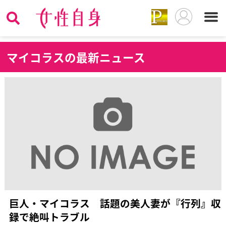
マ
イコラスの最新ニュース
巨人・マイコラス 話題の美人妻が『行列』収
録で絶叫トラブル