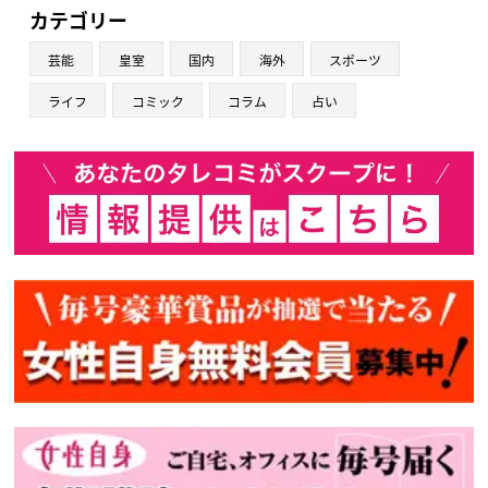
カテゴリー
芸能
皇室
国内
海外
スポーツ
ライフ
コミック
コラム
占い