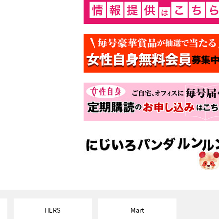
HERS
Mart