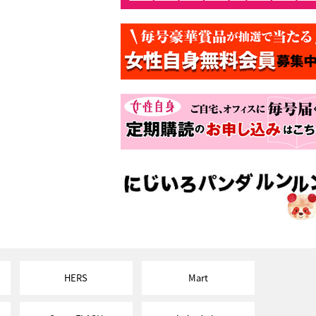
HERS
Mart