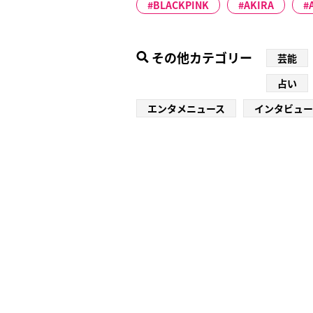
BLACKPINK
AKIRA
その他カテゴリー
芸能
占い
エンタメニュース
インタビュー