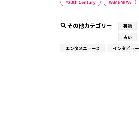
20th Century
AMEMIYA
その他カテゴリー
芸能
占い
エンタメニュース
インタビュー