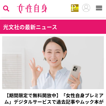
光
文社の最新ニュース
【期間限定で無料開放中】「女性自身プレミア
ム」デジタルサービスで過去記事やムック本が