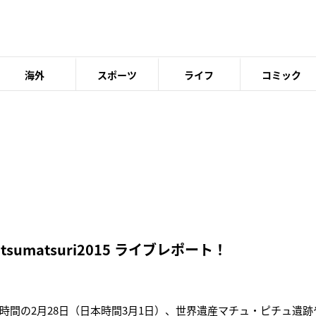
海外
スポーツ
ライフ
コミック
tsumatsuri2015 ライブレポート！
時間の2月28日（日本時間3月1日）、世界遺産マチュ・ピチュ遺