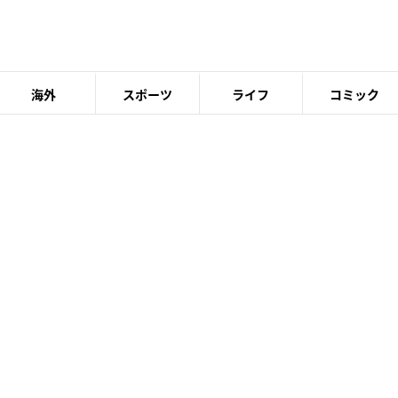
海外
スポーツ
ライフ
コミック