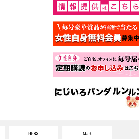
HERS
Mart